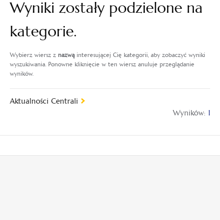
Wyniki zostały podzielone na
kategorie.
Wybierz wiersz z
nazwą
interesującej Cię kategorii, aby zobaczyć wyniki
wyszukiwania. Ponowne kliknięcie w ten wiersz anuluje przeglądanie
wyników.
Aktualności Centrali
Wyników:
1