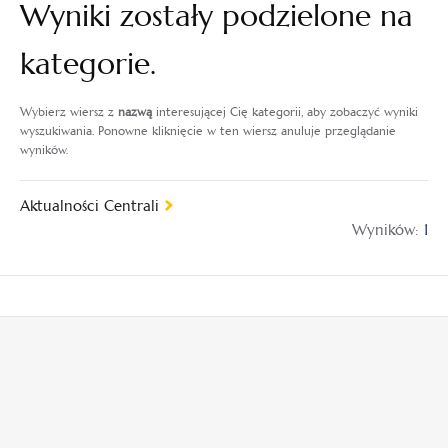
Wyniki zostały podzielone na
kategorie.
Wybierz wiersz z
nazwą
interesującej Cię kategorii, aby zobaczyć wyniki
wyszukiwania. Ponowne kliknięcie w ten wiersz anuluje przeglądanie
wyników.
Aktualności Centrali
Wyników:
1