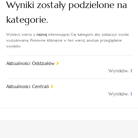
Wyniki zostały podzielone na
kategorie.
Wybierz wiersz z
nazwą
interesującej Cię kategorii, aby zobaczyć wyniki
wyszukiwania. Ponowne kliknięcie w ten wiersz anuluje przeglądanie
wyników.
Aktualności Oddziałów
Wyników:
1
Aktualności Centrali
Wyników:
1