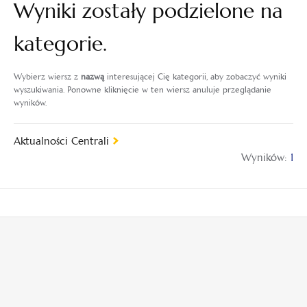
Wyniki zostały podzielone na
kategorie.
Wybierz wiersz z
nazwą
interesującej Cię kategorii, aby zobaczyć wyniki
wyszukiwania. Ponowne kliknięcie w ten wiersz anuluje przeglądanie
wyników.
Aktualności Centrali
Wyników:
1