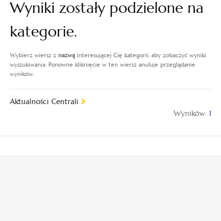
Wyniki zostały podzielone na
kategorie.
Wybierz wiersz z
nazwą
interesującej Cię kategorii, aby zobaczyć wyniki
wyszukiwania. Ponowne kliknięcie w ten wiersz anuluje przeglądanie
wyników.
Aktualności Centrali
Wyników:
1