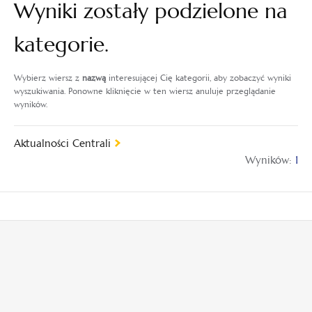
Wyniki zostały podzielone na
kategorie.
Wybierz wiersz z
nazwą
interesującej Cię kategorii, aby zobaczyć wyniki
wyszukiwania. Ponowne kliknięcie w ten wiersz anuluje przeglądanie
wyników.
Aktualności Centrali
Wyników:
1