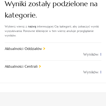
Wyniki zostały podzielone na
kategorie.
Wybierz wiersz z
nazwą
interesującej Cię kategorii, aby zobaczyć wyniki
wyszukiwania. Ponowne kliknięcie w ten wiersz anuluje przeglądanie
wyników.
Aktualności Oddziałów
Wyników:
1
Aktualności Centrali
Wyników:
1