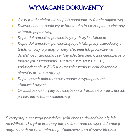
WYMAGANE DOKUMENTY
CV w formie elektronicznej lub podpisane w formie papierowej,
Kwestionariusz osobowy w formie elektronicznej lub podpisany
w formie papierowej,
Kopie dokumentów potwierdzających wykształcenie,
Kopie dokumentów potwierdzających lata pracy zawodowej z
tytułu umowy o pracę, umowy zlecenia lub prowadzenia
działalności gospodarczej (świadectwa pracy, zaświadczenie o
trwającym zatrudnieniu, aktualny wyciąg z CEIDG,
zaświadczenie z ZUS-u o ubezpieczeniu w celu doliczenia
okresów do stażu pracy),
Kopie innych dokumentów zgodnie z wymaganiami
stanowiskowymi,
Oświadczenia i zgody zatwierdzone w formie elektronicznej lub
podpisane w formie papierowej.
Skorzystaj z naszego poradnika, jeśli chcesz dowiedzieć się jak
prawidłowo złożyć dokumenty lub szukasz dodatkowych informacji
dotyczących procesu rekrutacji. Znajdziesz tam również klauzulę