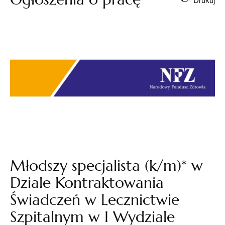
Młodszy specjalista (k/m)* w
Dziale Kontraktowania
Świadczeń w Lecznictwie
Szpitalnym w I Wydziale