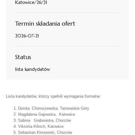
Katowice/26/31
Termin składania ofert
2026-07-21
Status
lista kandydatów
Lista kandydatów, którzy spełnili wymagania formalne:
Dorota Choroszewska, Tarnowskie Góry
Magdalena Gajowska, Katowice
Sabina Grabowska, Chorzów
Viktoriia Kilinch, Katowice
Sebastian Klonowski, Chorzów