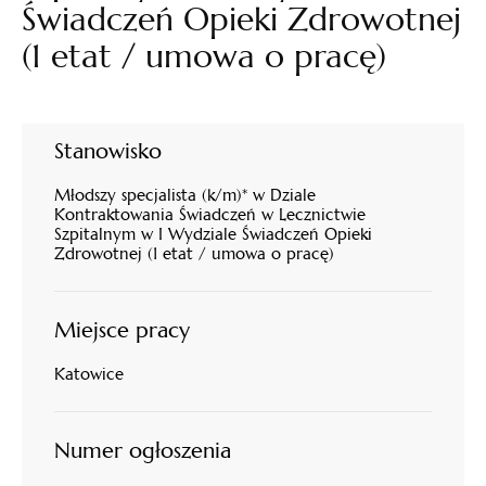
Świadczeń Opieki Zdrowotnej
(1 etat / umowa o pracę)
Stanowisko
Młodszy specjalista (k/m)* w Dziale
Kontraktowania Świadczeń w Lecznictwie
Szpitalnym w I Wydziale Świadczeń Opieki
Zdrowotnej (1 etat / umowa o pracę)
Miejsce pracy
Katowice
Numer ogłoszenia