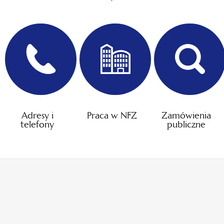
Adresy i
Praca w NFZ
Zamówienia
telefony
publiczne