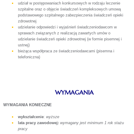
udział w postępowaniach konkursowych w rodzaju leczenie
szpitalne oraz o objęcie świadczeń kompleksowych umową
podstawowego szpitalnego zabezpieczenia świadczeń opieki
zdrowotnej
udzielanie odpowiedzi i wyjaśnień świadczeniodawcom w
sprawach związanych z realizacją zawartych umów o
udzielanie świadczeń opieki zdrowotnej (w formie pisemnej i
ustnej)
bieżąca współpraca ze świadczeniodawcami (pisemna i
telefoniczna)
WYMAGANIA
WYMAGANIA KONIECZNE
wykształcenie
:
wyższe
lata pracy zawodowej:
wymagany jest minimum 1 rok stażu
pracy