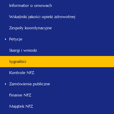
Informator o umowach
Wskaźniki jakości opieki zdrowotnej
Zespoły koordynacyjne
Petycje
Skargi i wnioski
Sygnaliści
Kontrole NFZ
Zamówienia publiczne
Finanse NFZ
Majątek NFZ