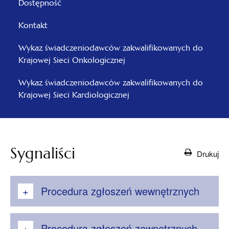
Dostępność
Kontakt
Wykaz świadczeniodawców zakwalifikowanych do
Krajowej Sieci Onkologicznej
Wykaz świadczeniodawców zakwalifikowanych do
Krajowej Sieci Kardiologicznej
Sygnaliści
Drukuj
Procedura zgłoszeń wewnętrznych
Procedura zgłoszeń zewnętrznych