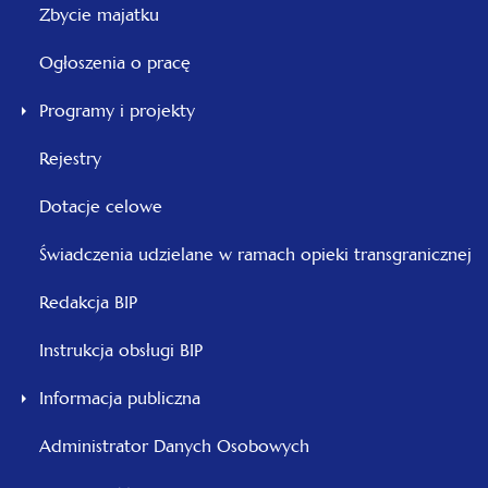
Zbycie majatku
Ogłoszenia o pracę
Programy i projekty
Rejestry
Dotacje celowe
Świadczenia udzielane w ramach opieki transgranicznej
Redakcja BIP
Instrukcja obsługi BIP
Informacja publiczna
Administrator Danych Osobowych