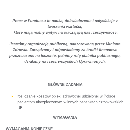
Praca w Funduszu to nauka, doświadczenie i satysfakcja z
tworzenia wartości,
które mają realny wpływ na otaczającą nas rzeczywistość.
Jesteśmy organizacją publiczną, nadzorowaną przez Ministra
Zdrowia. Zarządzamy i odpowiadamy za środki finansowe
przeznaczone na leczenie, pełnimy rolę płatnika publicznego,
działamy na rzecz wszystkich Uprawnionych.
GŁÓWNE ZADANIA
rozliczanie kosztów opieki zdrowotnej udzielonej w Polsce
pacjentom ubezpieczonym w innych państwach członkowskich
UE.
WYMAGANIA
WYMAGANIA KONIECZNE