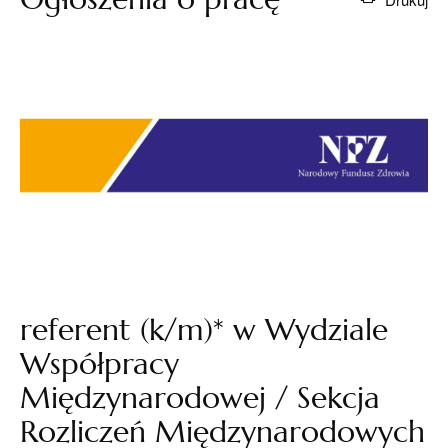
referent (k/m)* w Wydziale
Współpracy
Międzynarodowej / Sekcja
Rozliczeń Międzynarodowych