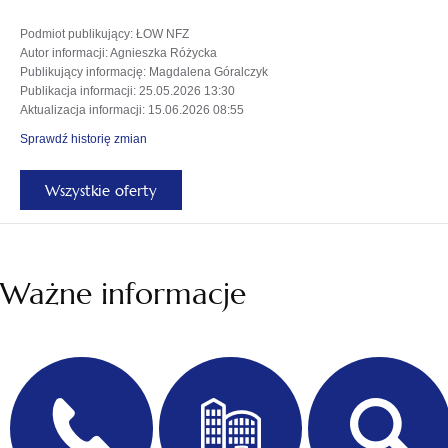
Podmiot publikujący
: ŁOW NFZ
Autor informacji
: Agnieszka Różycka
Publikujący informację
: Magdalena Góralczyk
Publikacja informacji
: 25.05.2026 13:30
Aktualizacja informacji
: 15.06.2026 08:55
Sprawdź historię zmian
Wszystkie oferty
Ważne informacje