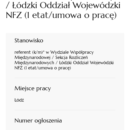
/ Łódzki Oddział Wojewódzki
NFZ (1 etat/umowa o pracę)
Stanowisko
referent (k/m)* w Wydziale Współpracy
Międzynarodowej / Sekcja Rozliczeń
Międzynarodowych / Łódzki Oddział Wojewódzki
NFZ (1 etat/umowa o pracę)
Miejsce pracy
Łódź
Numer ogłoszenia