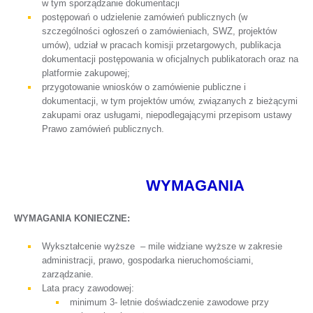
w tym sporządzanie dokumentacji
postępowań o udzielenie zamówień publicznych (w
szczególności ogłoszeń o zamówieniach, SWZ, projektów
umów), udział w pracach komisji przetargowych, publikacja
dokumentacji postępowania w oficjalnych publikatorach oraz na
platformie zakupowej;
przygotowanie wniosków o zamówienie publiczne i
dokumentacji, w tym projektów umów, związanych z bieżącymi
zakupami oraz usługami, niepodlegającymi przepisom ustawy
Prawo zamówień publicznych.
WYMAGANIA
WYMAGANIA KONIECZNE:
Wykształcenie wyższe – mile widziane wyższe w zakresie
administracji, prawo, gospodarka nieruchomościami,
zarządzanie.
Lata pracy zawodowej:
minimum 3- letnie doświadczenie zawodowe przy