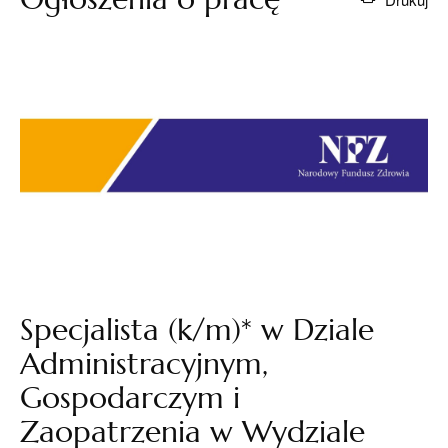
Specjalista (k/m)* w Dziale
Administracyjnym,
Gospodarczym i
Zaopatrzenia w Wydziale