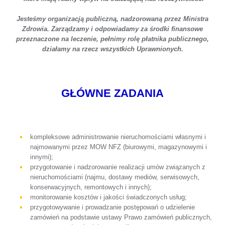
Jesteśmy organizacją publiczną, nadzorowaną przez Ministra
Zdrowia. Zarządzamy i odpowiadamy za środki finansowe
przeznaczone na leczenie, pełnimy rolę płatnika publicznego,
działamy na rzecz wszystkich Uprawnionych.
GŁÓWNE ZADANIA
kompleksowe administrowanie nieruchomościami własnymi i
najmowanymi przez MOW NFZ (biurowymi, magazynowymi i
innymi);
przygotowanie i nadzorowanie realizacji umów związanych z
nieruchomościami (najmu, dostawy mediów, serwisowych,
konserwacyjnych, remontowych i innych);
monitorowanie kosztów i jakości świadczonych usług;
przygotowywanie i prowadzanie postępowań o udzielenie
zamówień na podstawie ustawy Prawo zamówień publicznych,