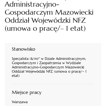
Administracyjno-
Gospodarczym Mazowiecki
Oddział Wojewódzki NFZ
(umowa o pracę/– 1 etat)
Stanowisko
Specjalista (k/m)* w Dziale Administracyjnym,
Gospodarczym i Zaopatrzenia w Wydziale
Administracyjno-Gospodarczym Mazowiecki
Oddział Wojewódzki NFZ (umowa o pracę/– 1
etat)
Miejsce pracy
Warszawa