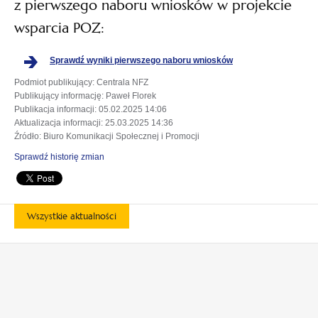
z pierwszego naboru wniosków w projekcie
wsparcia POZ:
Sprawdź wyniki pierwszego naboru wniosków
Podmiot publikujący
: Centrala NFZ
Publikujący informację
: Paweł Florek
Publikacja informacji
: 05.02.2025 14:06
Aktualizacja informacji
: 25.03.2025 14:36
Źródło
: Biuro Komunikacji Społecznej i Promocji
Sprawdź historię zmian
Wszystkie aktualności