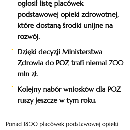
ogłosił listę placówek
podstawowej opieki zdrowotnej,
które dostaną środki unijne na
rozwój.
Dzięki decyzji Ministerstwa
Zdrowia do POZ trafi niemal 700
mln zł.
Kolejny nabór wniosków dla POZ
ruszy jeszcze w tym roku.
Ponad 1800 placówek podstawowej opieki