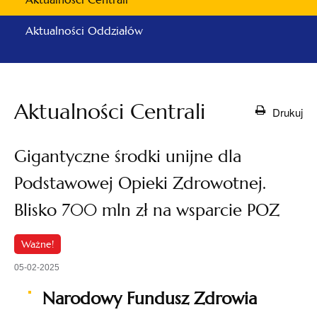
Aktualności Oddziałów
Aktualności Centrali
Drukuj
Gigantyczne środki unijne dla
Podstawowej Opieki Zdrowotnej.
Blisko 700 mln zł na wsparcie POZ
Ważne!
05-02-2025
Narodowy Fundusz Zdrowia