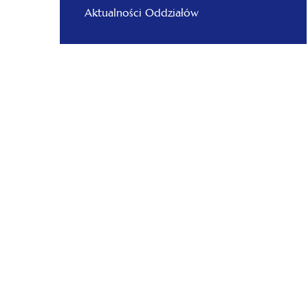
Aktualności Oddziałów