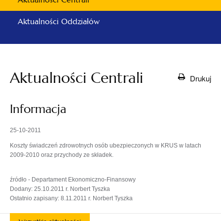
Aktualności Oddziałów
Aktualności Centrali
Drukuj
Informacja
25-10-2011
Koszty świadczeń zdrowotnych osób ubezpieczonych w KRUS w latach
2009-2010 oraz przychody ze składek.
źródło - Departament Ekonomiczno-Finansowy
Dodany: 25.10.2011 r. Norbert Tyszka
Ostatnio zapisany: 8.11.2011 r. Norbert Tyszka