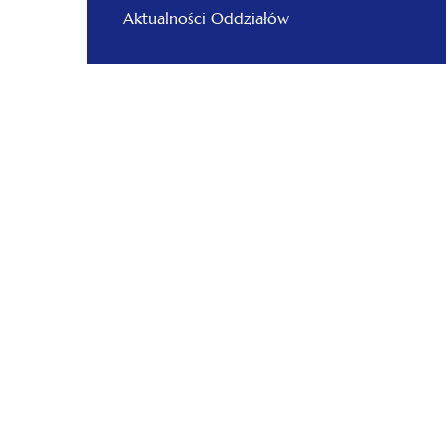
Aktualności Oddziałów