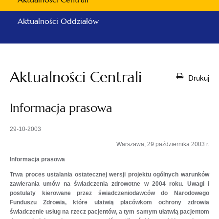
Aktualności Oddziałów
Aktualności Centrali
Drukuj
Informacja prasowa
29-10-2003
Warszawa, 29 października 2003 r.
Informacja prasowa
Trwa proces ustalania ostatecznej wersji projektu ogólnych warunków
zawierania umów na świadczenia zdrowotne w 2004 roku. Uwagi i
postulaty kierowane przez świadczeniodawców do Narodowego
Funduszu Zdrowia, które ułatwią placówkom ochrony zdrowia
świadczenie usług na rzecz pacjentów, a tym samym ułatwią pacjentom