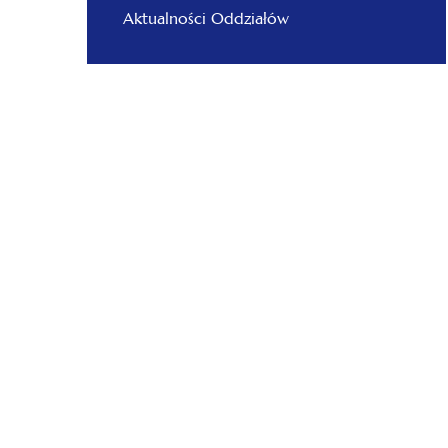
Aktualności Oddziałów