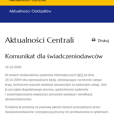
Aktualności Oddziałów
Aktualności Centrali
Drukuj
Komunikat dla świadczeniodawców
16-10-2009
W ramach doskonalenia systemów informatycznych
NFZ
od dnia
19.10.2009 roku wprowadzane będą, obowiązujące na terenie całego
kraju, techniczne warunki walidacji sprawozdań za wykonane usługi. Jest
to początek długofalowego procesu ujednolicenia systemów
i zautomatyzowania większości procesów walidacji i weryfikacji
sprawozdawczości.
Działania te pozwolą na poprawę jakości danych przesyłanych przez
świadczeniodawców i przyspieszą procesy ich przetwarzania w systemach