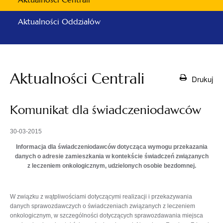
Aktualności Oddziałów
Aktualności Centrali
Drukuj
Komunikat dla świadczeniodawców
30-03-2015
Informacja dla świadczeniodawców dotycząca wymogu przekazania
danych o adresie zamieszkania w kontekście świadczeń związanych
z leczeniem onkologicznym, udzielonych osobie bezdomnej.
W związku z wątpliwościami dotyczącymi realizacji i przekazywania
danych sprawozdawczych o świadczeniach związanych z leczeniem
onkologicznym, w szczególności dotyczących sprawozdawania miejsca