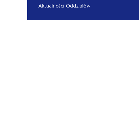
Aktualności Oddziałów