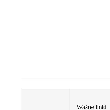
Ważne linki