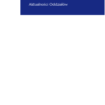
Aktualności Oddziałów