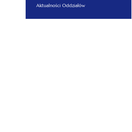
Aktualności Oddziałów