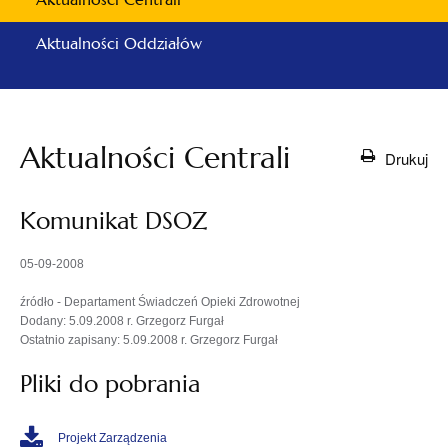
Aktualności Oddziałów
Aktualności Centrali
Drukuj
Komunikat DSOZ
05-09-2008
źródło - Departament Świadczeń Opieki Zdrowotnej
Dodany: 5.09.2008 r. Grzegorz Furgał
Ostatnio zapisany: 5.09.2008 r. Grzegorz Furgał
Pliki do pobrania
Projekt Zarządzenia