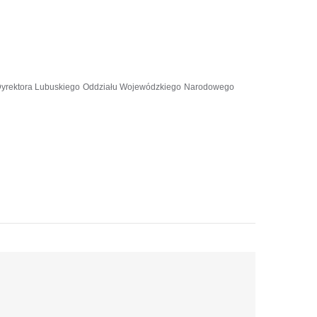
o Dyrektora Lubuskiego Oddziału Wojewódzkiego Narodowego