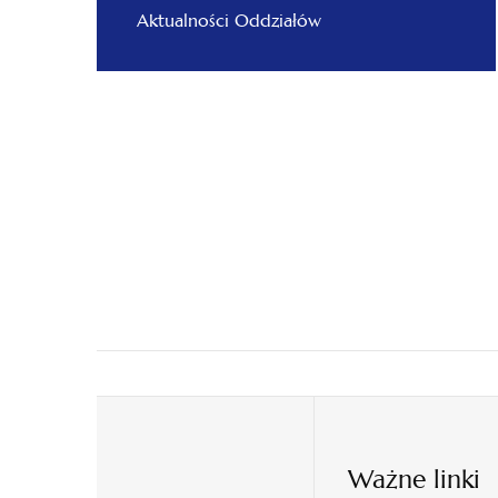
Aktualności Oddziałów
Ważne linki