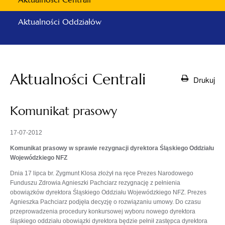
Aktualności Oddziałów
Aktualności Centrali
Drukuj
Komunikat prasowy
17-07-2012
Komunikat prasowy w sprawie rezygnacji dyrektora Śląskiego Oddziału
Wojewódzkiego NFZ
Dnia 17 lipca br. Zygmunt Klosa złożył na ręce Prezes Narodowego
Funduszu Zdrowia Agnieszki Pachciarz rezygnację z pełnienia
obowiązków dyrektora Śląskiego Oddziału Wojewódzkiego NFZ. Prezes
Agnieszka Pachciarz podjęła decyzję o rozwiązaniu umowy. Do czasu
przeprowadzenia procedury konkursowej wyboru nowego dyrektora
śląskiego oddziału obowiązki dyrektora będzie pełnił zastępca dyrektora