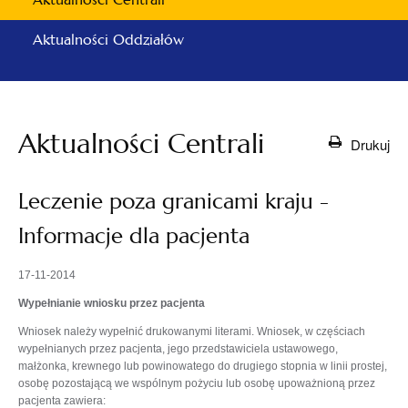
Aktualności Oddziałów
Aktualności Centrali
Drukuj
Leczenie poza granicami kraju -
Informacje dla pacjenta
17-11-2014
Wypełnianie wniosku przez pacjenta
Wniosek należy wypełnić drukowanymi literami. Wniosek, w częściach
wypełnianych przez pacjenta, jego przedstawiciela ustawowego,
małżonka, krewnego lub powinowatego do drugiego stopnia w linii prostej,
osobę pozostającą we wspólnym pożyciu lub osobę upoważnioną przez
pacjenta zawiera: