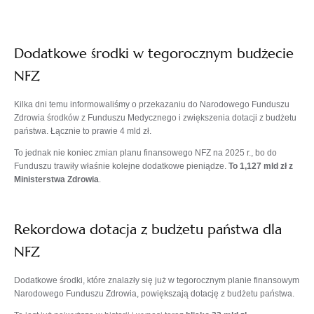
Dodatkowe środki w tegorocznym budżecie
NFZ
Kilka dni temu informowaliśmy o przekazaniu do Narodowego Funduszu
Zdrowia środków z Funduszu Medycznego i zwiększenia dotacji z budżetu
państwa. Łącznie to prawie 4 mld zł.
To jednak nie koniec zmian planu finansowego NFZ na 2025 r., bo do
Funduszu trawiły właśnie kolejne dodatkowe pieniądze.
To 1,127 mld zł z
Ministerstwa Zdrowia
.
Rekordowa dotacja z budżetu państwa dla
NFZ
Dodatkowe środki, które znalazły się już w tegorocznym planie finansowym
Narodowego Funduszu Zdrowia, powiększają dotację z budżetu państwa.