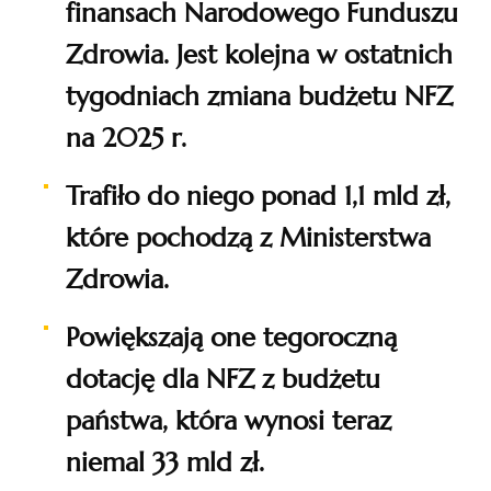
finansach Narodowego Funduszu
Zdrowia. Jest kolejna w ostatnich
tygodniach zmiana budżetu NFZ
na 2025 r.
Trafiło do niego ponad 1,1 mld zł,
które pochodzą z Ministerstwa
Zdrowia.
Powiększają one tegoroczną
dotację dla NFZ z budżetu
państwa, która wynosi teraz
niemal 33 mld zł.