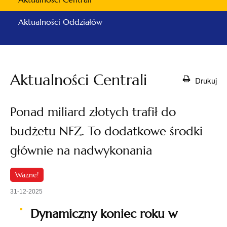
Aktualności Oddziałów
Aktualności Centrali
Drukuj
Ponad miliard złotych trafił do
budżetu NFZ. To dodatkowe środki
głównie na nadwykonania
Ważne!
31-12-2025
Dynamiczny koniec roku w