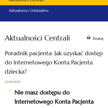
Aktualności Oddziałów
Aktualności Centrali
Drukuj
Poradnik pacjenta: Jak uzyskać dostęp
do Internetowego Konta Pacjenta
dziecka?
11-05-2023
Nie masz dostępu do
Internetowego Konta Pacjenta