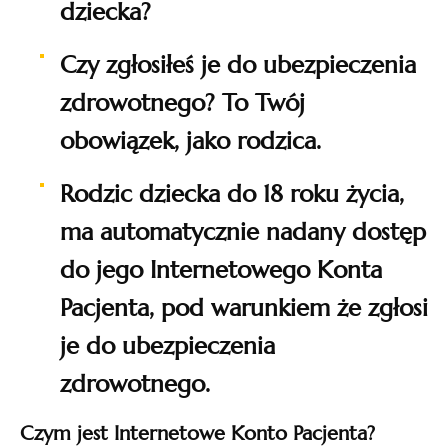
dziecka?
Czy zgłosiłeś je do ubezpieczenia
zdrowotnego? To Twój
obowiązek, jako rodzica.
Rodzic dziecka do 18 roku życia,
ma automatycznie nadany dostęp
do jego Internetowego Konta
Pacjenta, pod warunkiem że zgłosi
je do ubezpieczenia
zdrowotnego.
Czym jest Internetowe Konto Pacjenta?