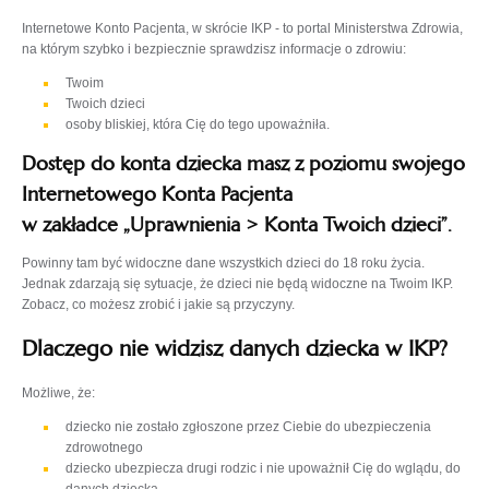
Internetowe Konto Pacjenta, w skrócie IKP - to portal Ministerstwa Zdrowia,
na którym szybko i bezpiecznie sprawdzisz informacje o zdrowiu:
Twoim
Twoich dzieci
osoby bliskiej, która Cię do tego upoważniła.
Dostęp do konta dziecka masz z poziomu swojego
Internetowego Konta Pacjenta
w zakładce „Uprawnienia > Konta Twoich dzieci”.
Powinny tam być widoczne dane wszystkich dzieci do 18 roku życia.
Jednak zdarzają się sytuacje, że dzieci nie będą widoczne na Twoim IKP.
Zobacz, co możesz zrobić i jakie są przyczyny.
Dlaczego nie widzisz danych dziecka w IKP?
Możliwe, że:
dziecko nie zostało zgłoszone przez Ciebie do ubezpieczenia
zdrowotnego
dziecko ubezpiecza drugi rodzic i nie upoważnił Cię do wglądu, do