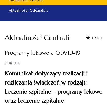
Aktualności Oddziałów
Aktualności Centrali
Drukuj
Programy lekowe a COVID-19
02-04-2020
Komunikat dotyczący realizacji i
rozliczania świadczeń w rodzaju
Leczenie szpitalne – programy lekowe
oraz Leczenie szpitalne –