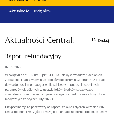
Aktualności Oddziałów
Aktualności Centrali
Drukuj
Raport refundacyjny
02-05-2022
W związku z art. 102 ust. 5 pkt. 31 i 31a ustawy o świadczeniach opieki
zdrowotnej finansowanych ze środków publicznych Centrala NFZ podaje
do wiadomości informację o wielkości kwoty refundacji i pozostałych
parametrów określonych w ustawie leków, środków spożywczych
specjalnego przeznaczenia żywieniowego oraz jednostkowych wyrobów
medycznych za styczeń-luty 2022 r.
Przypominamy, że począwszy od raportu za okres styczeń-wrzesień 2020
kwota refundacji w części dotyczącej refundacji aptecznej obejmuje kwoty,