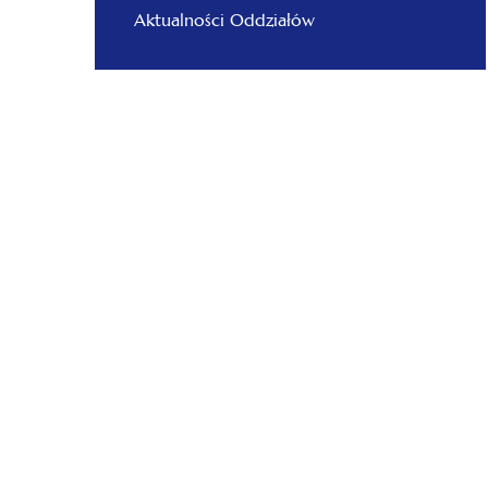
Aktualności Oddziałów