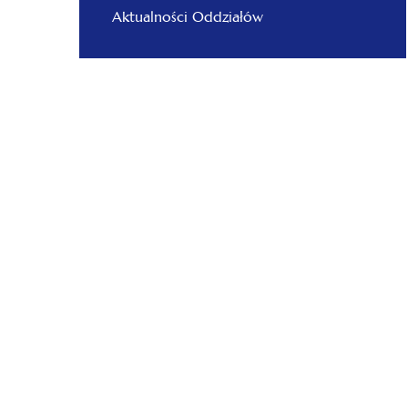
Aktualności Oddziałów