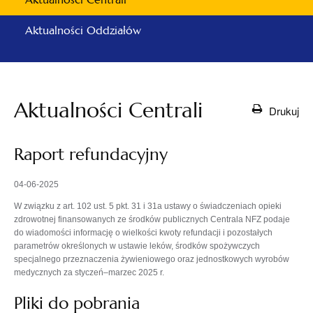
Aktualności Oddziałów
Aktualności Centrali
Drukuj
Raport refundacyjny
04-06-2025
W związku z art. 102 ust. 5 pkt. 31 i 31a ustawy o świadczeniach opieki
zdrowotnej finansowanych ze środków publicznych Centrala NFZ podaje
do wiadomości informację o wielkości kwoty refundacji i pozostałych
parametrów określonych w ustawie leków, środków spożywczych
specjalnego przeznaczenia żywieniowego oraz jednostkowych wyrobów
medycznych za styczeń–marzec 2025 r.
Pliki do pobrania