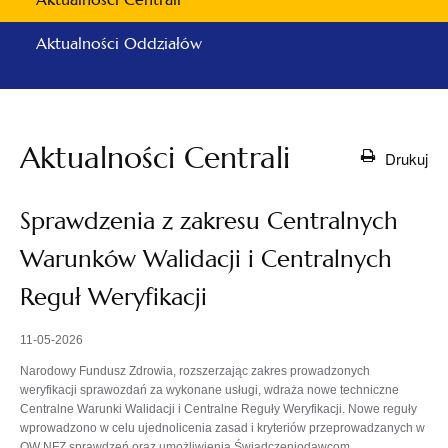
Aktualności Oddziałów
Aktualności Centrali
Drukuj
Sprawdzenia z zakresu Centralnych
Warunków Walidacji i Centralnych
Reguł Weryfikacji
11-05-2026
Narodowy Fundusz Zdrowia, rozszerzając zakres prowadzonych
weryfikacji sprawozdań za wykonane usługi, wdraża nowe techniczne
Centralne Warunki Walidacji i Centralne Reguły Weryfikacji. Nowe reguły
wprowadzono w celu ujednolicenia zasad i kryteriów przeprowadzanych w
OW NFZ sprawdzeń oraz umożliwienia Świadczeniodawcom