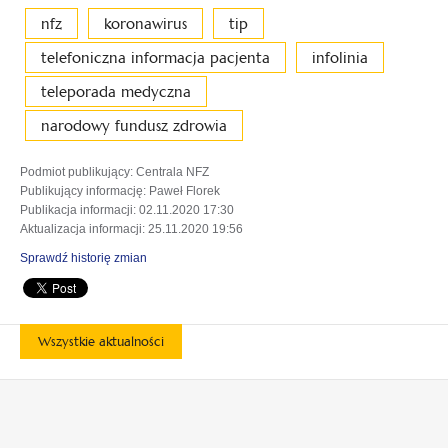
nfz
koronawirus
tip
telefoniczna informacja pacjenta
infolinia
teleporada medyczna
narodowy fundusz zdrowia
Podmiot publikujący
: Centrala NFZ
Publikujący informację
: Paweł Florek
Publikacja informacji
: 02.11.2020 17:30
Aktualizacja informacji
: 25.11.2020 19:56
Sprawdź historię zmian
Wszystkie aktualności