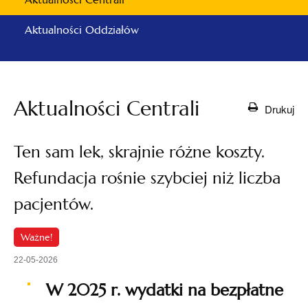
Aktualności Oddziałów
Aktualności Centrali
Drukuj
Ten sam lek, skrajnie różne koszty.
Refundacja rośnie szybciej niż liczba
pacjentów.
Ważne!
22-05-2026
W 2025 r. wydatki na bezpłatne