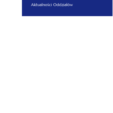
Aktualności Oddziałów