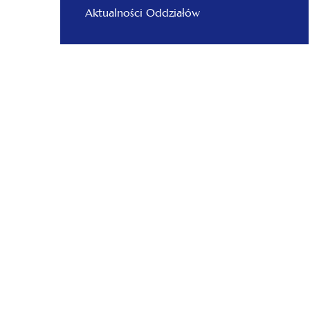
Aktualności Oddziałów