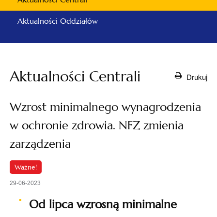
Aktualności Oddziałów
Aktualności Centrali
Drukuj
Wzrost minimalnego wynagrodzenia
w ochronie zdrowia. NFZ zmienia
zarządzenia
Ważne!
29-06-2023
Od lipca wzrosną minimalne