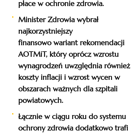
płace w ochronie zdrowia.
Minister Zdrowia wybrał
najkorzystniejszy
finansowo
wariant rekomendacji
AOTMiT, który
oprócz wzrostu
wynagrodzeń uwzględnia również
koszty inflacji i wzrost wycen w
obszarach ważnych dla szpitali
powiatowych.
Łącznie w ciągu roku do systemu
ochrony zdrowia dodatkowo trafi