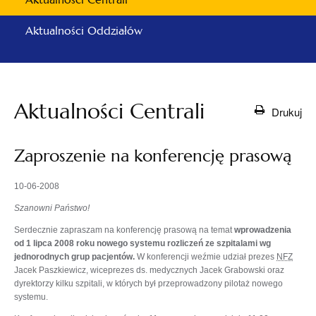
Aktualności Oddziałów
Aktualności Centrali
Drukuj
Zaproszenie na konferencję prasową
10-06-2008
Szanowni Państwo!
Serdecznie zapraszam na konferencję prasową na temat
wprowadzenia
od 1 lipca 2008 roku nowego systemu rozliczeń ze szpitalami wg
jednorodnych grup pacjentów.
W konferencji weźmie udział prezes
NFZ
Jacek Paszkiewicz, wiceprezes ds. medycznych Jacek Grabowski oraz
dyrektorzy kilku szpitali, w których był przeprowadzony pilotaż nowego
systemu.