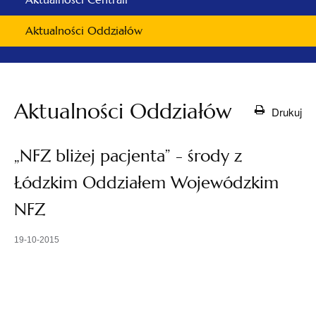
Aktualności Oddziałów
Aktualności Oddziałów
Drukuj
„NFZ bliżej pacjenta” - środy z
Łódzkim Oddziałem Wojewódzkim
NFZ
19-10-2015