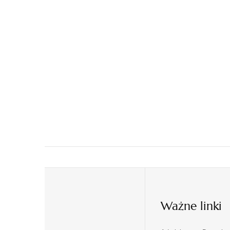
Ważne linki