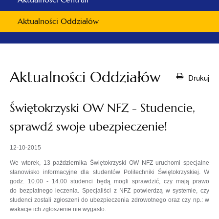
Aktualności Oddziałów
Aktualności Oddziałów
Drukuj
Świętokrzyski OW NFZ - Studencie,
sprawdź swoje ubezpieczenie!
12-10-2015
We wtorek, 13 października Świętokrzyski OW NFZ uruchomi specjalne
stanowisko informacyjne dla studentów Politechniki Świętokrzyskiej. W
godz. 10.00 - 14.00 studenci będą mogli sprawdzić, czy mają prawo
do bezpłatnego leczenia. Specjaliści z NFZ potwierdzą w systemie, czy
studenci zostali zgłoszeni do ubezpieczenia zdrowotnego oraz czy np.: w
wakacje ich zgłoszenie nie wygasło.