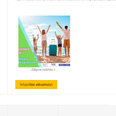
Zdjęcie rodziny z...
Wszystkie aktualności