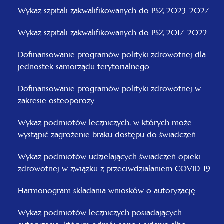
Wykaz szpitali zakwalifikowanych do PSZ 2023-2027
Wykaz szpitali zakwalifikowanych do PSZ 2017-2022
Dofinansowanie programów polityki zdrowotnej dla
jednostek samorządu terytorialnego
Dofinansowanie programów polityki zdrowotnej w
zakresie osteoporozy
Wykaz podmiotów leczniczych, w których może
wystąpić zagrożenie braku dostępu do świadczeń.
Wykaz podmiotów udzielających świadczeń opieki
zdrowotnej w związku z przeciwdziałaniem COVID-19
Harmonogram składania wniosków o autoryzację
Wykaz podmiotów leczniczych posiadających