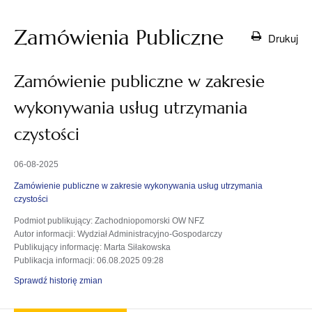
Zamówienia Publiczne
Drukuj
Zamówienie publiczne w zakresie
wykonywania usług utrzymania
czystości
06-08-2025
Zamówienie publiczne w zakresie wykonywania usług utrzymania
czystości
Podmiot publikujący
: Zachodniopomorski OW NFZ
Autor informacji
: Wydział Administracyjno-Gospodarczy
Publikujący informację
: Marta Siłakowska
Publikacja informacji
: 06.08.2025 09:28
Sprawdź historię zmian