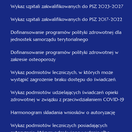
Wykaz szpitali zakwalifikowanych do PSZ 2023-2027
Wykaz szpitali zakwalifikowanych do PSZ 2017-2022
Dofinansowanie programów polityki zdrowotnej dla
jednostek samorządu terytorialnego
Dofinansowanie programów polityki zdrowotnej w
zakresie osteoporozy
Wykaz podmiotów leczniczych, w których może
wystąpić zagrożenie braku dostępu do świadczeń.
Wykaz podmiotów udzielających świadczeń opieki
zdrowotnej w związku z przeciwdziałaniem COVID-19
Harmonogram składania wniosków o autoryzację
Wykaz podmiotów leczniczych posiadających