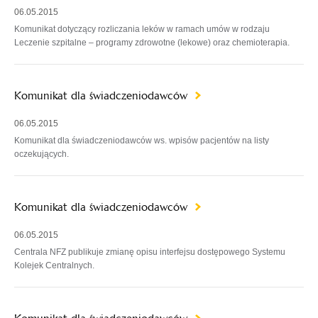
06.05.2015
Komunikat dotyczący rozliczania leków w ramach umów w rodzaju
Leczenie szpitalne – programy zdrowotne (lekowe) oraz chemioterapia.
Komunikat dla świadczeniodawców
06.05.2015
Komunikat dla świadczeniodawców ws. wpisów pacjentów na listy
oczekujących.
Komunikat dla świadczeniodawców
06.05.2015
Centrala NFZ publikuje zmianę opisu interfejsu dostępowego Systemu
Kolejek Centralnych.