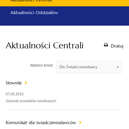
Aktualności Oddziałów
Aktualności Centrali
Drukuj
Wybierz temat:
Słowniki
07.05.2015
Słowniki produktów handlowych.
Komunikat dla świadczeniodawców