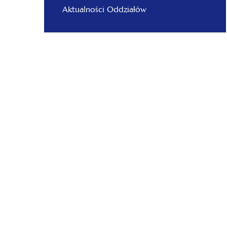
Aktualności Oddziałów