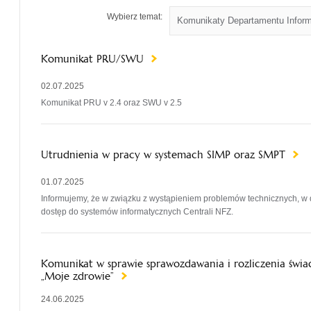
Wybierz temat:
Komunikat PRU/SWU
02.07.2025
Komunikat PRU v 2.4 oraz SWU v 2.5
Utrudnienia w pracy w systemach SIMP oraz SMPT
01.07.2025
Informujemy, że w związku z wystąpieniem problemów technicznych, w dniu
dostęp do systemów informatycznych Centrali NFZ.
Komunikat w sprawie sprawozdawania i rozliczenia św
„Moje zdrowie”
24.06.2025