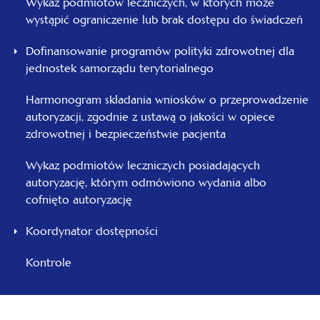
Wykaz podmiotów leczniczych, w których może
wystąpić ograniczenie lub brak dostępu do świadczeń
Dofinansowanie programów polityki zdrowotnej dla
jednostek samorządu terytorialnego
Harmonogram składania wniosków o przeprowadzenie
autoryzacji, zgodnie z ustawą o jakości w opiece
zdrowotnej i bezpieczeństwie pacjenta
Wykaz podmiotów leczniczych posiadających
autoryzację, którym odmówiono wydania albo
cofnięto autoryzację
Koordynator dostępności
Kontrole