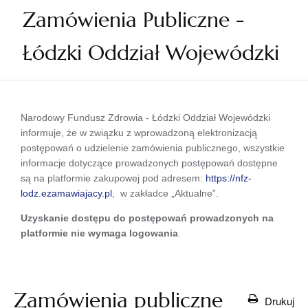
Zamówienia Publiczne -
Łódzki Oddział Wojewódzki
Narodowy Fundusz Zdrowia - Łódzki Oddział Wojewódzki
informuje, że w związku z wprowadzoną elektronizacją
postępowań o udzielenie zamówienia publicznego, wszystkie
informacje dotyczące prowadzonych postępowań dostępne
są na platformie zakupowej pod adresem:
https://nfz-
lodz.ezamawiajacy.pl
, w zakładce „Aktualne”.
Uzyskanie dostępu do postępowań prowadzonych na
platformie nie wymaga logowania
.
Zamówienia publiczne
Drukuj