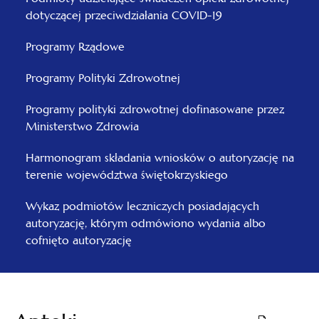
dotyczącej przeciwdziałania COVID-19
Programy Rządowe
Programy Polityki Zdrowotnej
Programy polityki zdrowotnej dofinasowane przez
Ministerstwo Zdrowia
Harmonogram składania wniosków o autoryzację na
terenie województwa świętokrzyskiego
Wykaz podmiotów leczniczych posiadających
autoryzację, którym odmówiono wydania albo
cofnięto autoryzację