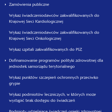
Zamówienia publiczne
Wykaz świadczeniodawców zakwalifikowanych do
Krajowej Sieci Kardiologicznej
Wykaz świadczeniodawców zakwalifikowanych do
Krajowej Sieci Onkologicznej
Wykaz szpitali zakwalifikowanych do PSZ
Dofinansowanie programów polityki zdrowotnej dla
jednostek samorządu terytorialnego
Wykaz punktów szczepień ochronnych przeciwko
grypie
Wykaz podmiotów leczniczych, w których może
wystąpić brak dostępu do świadczeń
Podmioty udzielające świadczeń opieki zdrowotnej