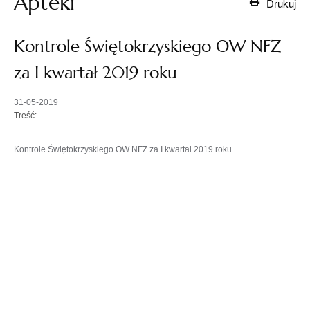
Apteki
Drukuj
Kontrole Świętokrzyskiego OW NFZ
za I kwartał 2019 roku
31-05-2019
Treść:
Kontrole Świętokrzyskiego OW NFZ za I kwartał 2019 roku